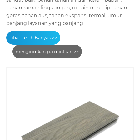
bahan ramah lingkungan, desain non-slip, tahan
gores, tahan aus, tahan ekspansi termal, umur
panjang layanan yang panjang
Lihat Lebih Banyak >>
mengirimkan permintaan >>