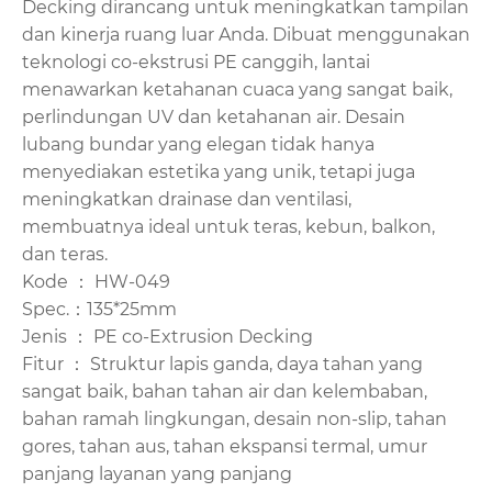
Decking dirancang untuk meningkatkan tampilan
dan kinerja ruang luar Anda. Dibuat menggunakan
teknologi co-ekstrusi PE canggih, lantai
menawarkan ketahanan cuaca yang sangat baik,
perlindungan UV dan ketahanan air. Desain
lubang bundar yang elegan tidak hanya
menyediakan estetika yang unik, tetapi juga
meningkatkan drainase dan ventilasi,
membuatnya ideal untuk teras, kebun, balkon,
dan teras.
Kode ： HW-049
Spec.：135*25mm
Jenis ： PE co-Extrusion Decking
Fitur ： Struktur lapis ganda, daya tahan yang
sangat baik, bahan tahan air dan kelembaban,
bahan ramah lingkungan, desain non-slip, tahan
gores, tahan aus, tahan ekspansi termal, umur
panjang layanan yang panjang