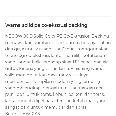
Warna solid pe co-ekstrusi decking
NECOWOOD Solid Color PE Co-Extrusion Decking
menawarkan kombinasi sempurna dari daya tahan
dan gaya untuk ruang luar. Dibuat menggunakan
teknologi co-ekstrusi, lantai memiliki ketahanan
yang sangat baik terhadap sinar UV, cuaca dan air,
untuk kinerja yang tahan lama. Finishing warna
solid meningkatkan daya tarik visualnya,
memberikan tampilan modern yang ramping
yang melengkapi pengaturan luar ruangan apa
pun. Ideal untuk teras, kebun, balkon, dan teras,
lantai mudah dipelihara dengan ketahanan yang
sangat baik untuk memudar dan abrasi.
Kode ： HW-043