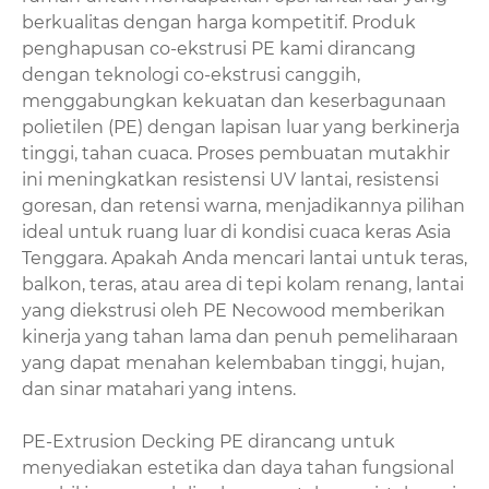
berkualitas dengan harga kompetitif. Produk
penghapusan co-ekstrusi PE kami dirancang
dengan teknologi co-ekstrusi canggih,
menggabungkan kekuatan dan keserbagunaan
polietilen (PE) dengan lapisan luar yang berkinerja
tinggi, tahan cuaca. Proses pembuatan mutakhir
ini meningkatkan resistensi UV lantai, resistensi
goresan, dan retensi warna, menjadikannya pilihan
ideal untuk ruang luar di kondisi cuaca keras Asia
Tenggara. Apakah Anda mencari lantai untuk teras,
balkon, teras, atau area di tepi kolam renang, lantai
yang diekstrusi oleh PE Necowood memberikan
kinerja yang tahan lama dan penuh pemeliharaan
yang dapat menahan kelembaban tinggi, hujan,
dan sinar matahari yang intens.
PE-Extrusion Decking PE dirancang untuk
menyediakan estetika dan daya tahan fungsional