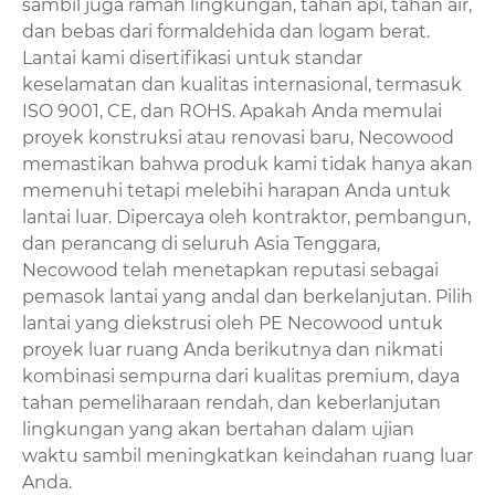
sambil juga ramah lingkungan, tahan api, tahan air,
dan bebas dari formaldehida dan logam berat.
Lantai kami disertifikasi untuk standar
keselamatan dan kualitas internasional, termasuk
ISO 9001, CE, dan ROHS. Apakah Anda memulai
proyek konstruksi atau renovasi baru, Necowood
memastikan bahwa produk kami tidak hanya akan
memenuhi tetapi melebihi harapan Anda untuk
lantai luar. Dipercaya oleh kontraktor, pembangun,
dan perancang di seluruh Asia Tenggara,
Necowood telah menetapkan reputasi sebagai
pemasok lantai yang andal dan berkelanjutan. Pilih
lantai yang diekstrusi oleh PE Necowood untuk
proyek luar ruang Anda berikutnya dan nikmati
kombinasi sempurna dari kualitas premium, daya
tahan pemeliharaan rendah, dan keberlanjutan
lingkungan yang akan bertahan dalam ujian
waktu sambil meningkatkan keindahan ruang luar
Anda.