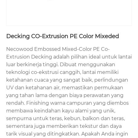
Decking CO-Extrusion PE Color Mixeded
Necowood Embossed Mixed-Color PE Co-
Extrusion Decking adalah pilihan ideal untuk lantai
luar berkinerja tinggi. Dibuat menggunakan
teknologi co-ekstrusi canggih, lantai memiliki
ketahanan cuaca yang sangat baik, perlindungan
UV dan ketahanan air, memastikan permukaan
yang tahan lama dengan biaya perawatan yang
rendah. Finishing warna campuran yang diembos
membawa keindahan kayu alami yang unik,
sempurna untuk teras, kebun, balkon dan teras,
sementara juga memberikan tekstur dan daya
tarik visual yang ditingkatkan. Apakah Anda ingin