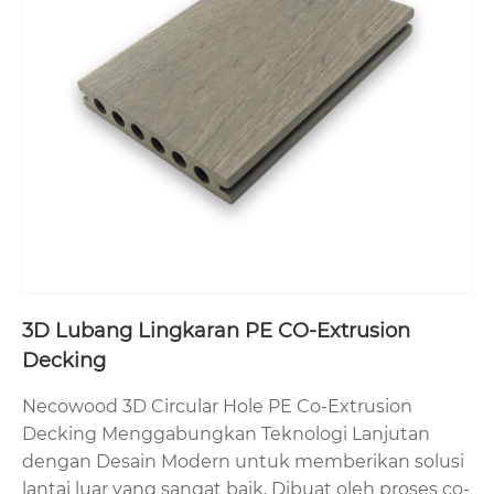
3D Lubang Lingkaran PE CO-Extrusion
Decking
Necowood 3D Circular Hole PE Co-Extrusion
Decking Menggabungkan Teknologi Lanjutan
dengan Desain Modern untuk memberikan solusi
lantai luar yang sangat baik. Dibuat oleh proses co-