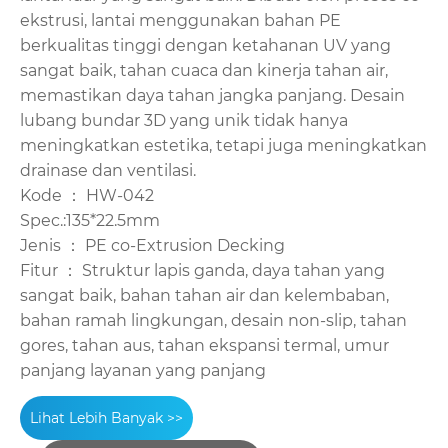
ekstrusi, lantai menggunakan bahan PE
berkualitas tinggi dengan ketahanan UV yang
sangat baik, tahan cuaca dan kinerja tahan air,
memastikan daya tahan jangka panjang. Desain
lubang bundar 3D yang unik tidak hanya
meningkatkan estetika, tetapi juga meningkatkan
drainase dan ventilasi.
Kode ： HW-042
Spec.:135*22.5mm
Jenis ： PE co-Extrusion Decking
Fitur ： Struktur lapis ganda, daya tahan yang
sangat baik, bahan tahan air dan kelembaban,
bahan ramah lingkungan, desain non-slip, tahan
gores, tahan aus, tahan ekspansi termal, umur
panjang layanan yang panjang
Lihat Lebih Banyak >>