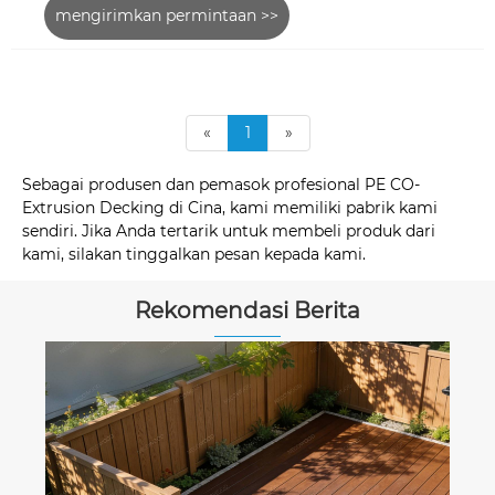
mengirimkan permintaan >>
«
1
»
Sebagai produsen dan pemasok profesional PE CO-
Extrusion Decking di Cina, kami memiliki pabrik kami
sendiri. Jika Anda tertarik untuk membeli produk dari
kami, silakan tinggalkan pesan kepada kami.
Rekomendasi Berita