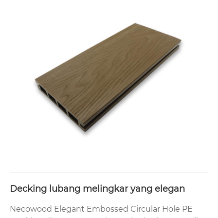
Decking lubang melingkar yang elegan
Necowood Elegant Embossed Circular Hole PE