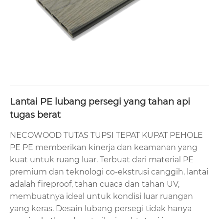
Lantai PE lubang persegi yang tahan api
tugas berat
NECOWOOD TUTAS TUPSI TEPAT KUPAT PEHOLE
PE PE memberikan kinerja dan keamanan yang
kuat untuk ruang luar. Terbuat dari material PE
premium dan teknologi co-ekstrusi canggih, lantai
adalah fireproof, tahan cuaca dan tahan UV,
membuatnya ideal untuk kondisi luar ruangan
yang keras. Desain lubang persegi tidak hanya