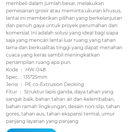
membeli dalam jumlah besar, melakukan
pemesanan grosir atau meminta ukuran khusus,
lantai ini memberikan pilihan yang berkelanjutan
dan penuh gaya untuk proyek perumahan dan
komersial. Ini adalah solusi yang ideal bagi siapa
saja yang mencari lantai luar ruang yang tahan
lama dan berkualitas tinggi yang dapat menahan
cuaca yang keras sambil meningkatkan
penampilan ruang apa pun.
Kode ： HW-048
Spec.：135*25mm
Jenis ： PE co-Extrusion Decking
Fitur ： Struktur lapis ganda, daya tahan yang
sangat baik, bahan tahan air dan kelembaban,
bahan ramah lingkungan, desain non-slip, tahan
gores, tahan aus, tahan ekspansi termal, umur
panjang layanan yang panjang