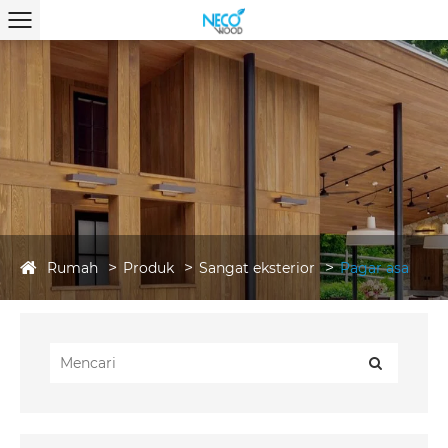
Rumah
Produk
Sangat eksterior
Pagar asa