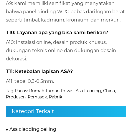
A9: Kami memiliki sertifikat yang menyatakan
bahwa panel dinding WPC bebas dari logam berat
seperti timbal, kadmium, kromium, dan merkuri.
T10: Layanan apa yang bisa kami berikan?
A10: Instalasi online, desain produk khusus,
dukungan teknis online dan dukungan desain
dekorasi.
T11: Ketebalan lapisan ASA?
A11: tebal 0,3-0.5mm.
Tag Panas: Rumah Taman Privasi Asa Fencing, China,
Produsen, Pemasok, Pabrik
Kategori Terkait
Asa cladding ceiling