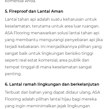
komersial Anda.
5. Fireproof dan Lantai Aman
Lantai tahan api adalah suatu keharusan untuk
keselamatan, terutama untuk area luar ruangan.
ASA Flooring menawarkan solusi lantai tahan api
yang membantu mengurangi penyebaran api jika
terjadi kebakaran. Ini menjadikannya pilihan yang
sangat baik untuk lingkungan berisiko tinggi
seperti real estat komersial, area publik dan
tempat tinggal di mana keselamatan sangat
penting.
6. Lantai ramah lingkungan dan berkelanjutan
Terbuat dari bahan yang dapat didaur ulang, ASA
Flooring adalah pilihan lantai hijau bagi mereka
yang ingin meminimalkan jejak lingkungan