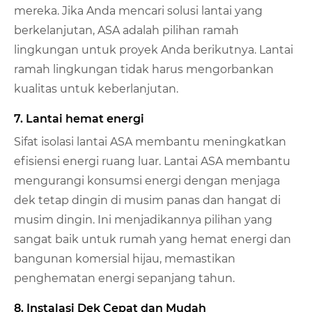
mereka. Jika Anda mencari solusi lantai yang
berkelanjutan, ASA adalah pilihan ramah
lingkungan untuk proyek Anda berikutnya. Lantai
ramah lingkungan tidak harus mengorbankan
kualitas untuk keberlanjutan.
7. Lantai hemat energi
Sifat isolasi lantai ASA membantu meningkatkan
efisiensi energi ruang luar. Lantai ASA membantu
mengurangi konsumsi energi dengan menjaga
dek tetap dingin di musim panas dan hangat di
musim dingin. Ini menjadikannya pilihan yang
sangat baik untuk rumah yang hemat energi dan
bangunan komersial hijau, memastikan
penghematan energi sepanjang tahun.
8. Instalasi Dek Cepat dan Mudah