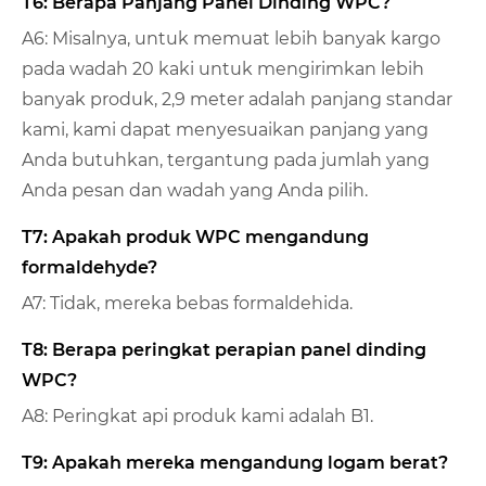
T6: Berapa Panjang Panel Dinding WPC?
A6: Misalnya, untuk memuat lebih banyak kargo
pada wadah 20 kaki untuk mengirimkan lebih
banyak produk, 2,9 meter adalah panjang standar
kami, kami dapat menyesuaikan panjang yang
Anda butuhkan, tergantung pada jumlah yang
Anda pesan dan wadah yang Anda pilih.
T7: Apakah produk WPC mengandung
formaldehyde?
A7: Tidak, mereka bebas formaldehida.
T8: Berapa peringkat perapian panel dinding
WPC?
A8: Peringkat api produk kami adalah B1.
T9: Apakah mereka mengandung logam berat?