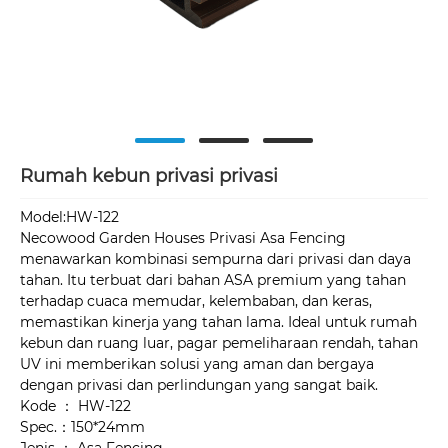
Rumah kebun privasi privasi
Model:HW-122
Necowood Garden Houses Privasi Asa Fencing
menawarkan kombinasi sempurna dari privasi dan daya
tahan. Itu terbuat dari bahan ASA premium yang tahan
terhadap cuaca memudar, kelembaban, dan keras,
memastikan kinerja yang tahan lama. Ideal untuk rumah
kebun dan ruang luar, pagar pemeliharaan rendah, tahan
UV ini memberikan solusi yang aman dan bergaya
dengan privasi dan perlindungan yang sangat baik.
Kode ： HW-122
Spec.：150*24mm