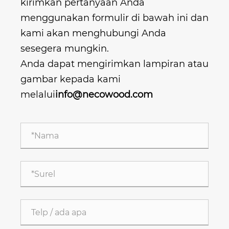
kirimkan pertanyaan Anda
menggunakan formulir di bawah ini dan
kami akan menghubungi Anda
sesegera mungkin.
Anda dapat mengirimkan lampiran atau
gambar kepada kami
melalui
info@necowood.com