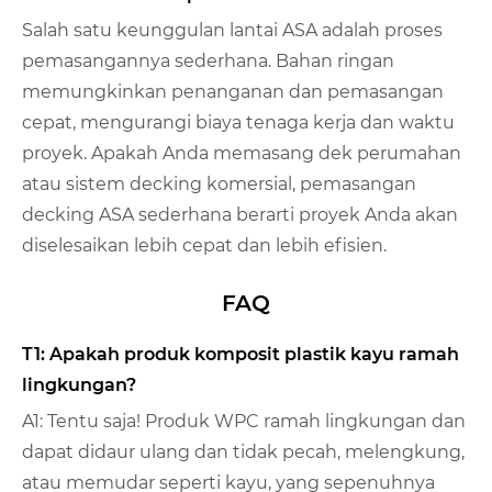
Salah satu keunggulan lantai ASA adalah proses
pemasangannya sederhana. Bahan ringan
memungkinkan penanganan dan pemasangan
cepat, mengurangi biaya tenaga kerja dan waktu
proyek. Apakah Anda memasang dek perumahan
atau sistem decking komersial, pemasangan
decking ASA sederhana berarti proyek Anda akan
diselesaikan lebih cepat dan lebih efisien.
FAQ
T1: Apakah produk komposit plastik kayu ramah
lingkungan?
A1: Tentu saja! Produk WPC ramah lingkungan dan
dapat didaur ulang dan tidak pecah, melengkung,
atau memudar seperti kayu, yang sepenuhnya