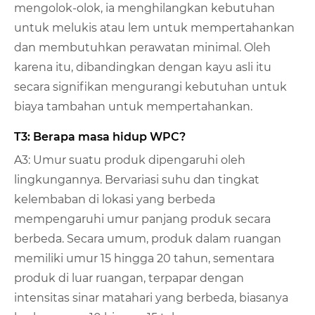
mengolok-olok, ia menghilangkan kebutuhan
untuk melukis atau lem untuk mempertahankan
dan membutuhkan perawatan minimal. Oleh
karena itu, dibandingkan dengan kayu asli itu
secara signifikan mengurangi kebutuhan untuk
biaya tambahan untuk mempertahankan.
T3: Berapa masa hidup WPC?
A3: Umur suatu produk dipengaruhi oleh
lingkungannya. Bervariasi suhu dan tingkat
kelembaban di lokasi yang berbeda
mempengaruhi umur panjang produk secara
berbeda. Secara umum, produk dalam ruangan
memiliki umur 15 hingga 20 tahun, sementara
produk di luar ruangan, terpapar dengan
intensitas sinar matahari yang berbeda, biasanya