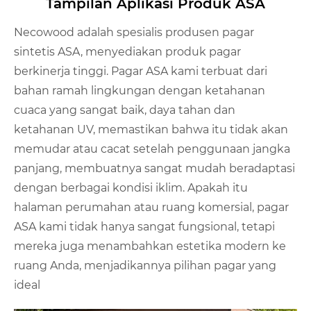
Tampilan Aplikasi Produk ASA
Necowood adalah spesialis produsen pagar
sintetis ASA, menyediakan produk pagar
berkinerja tinggi. Pagar ASA kami terbuat dari
bahan ramah lingkungan dengan ketahanan
cuaca yang sangat baik, daya tahan dan
ketahanan UV, memastikan bahwa itu tidak akan
memudar atau cacat setelah penggunaan jangka
panjang, membuatnya sangat mudah beradaptasi
dengan berbagai kondisi iklim. Apakah itu
halaman perumahan atau ruang komersial, pagar
ASA kami tidak hanya sangat fungsional, tetapi
mereka juga menambahkan estetika modern ke
ruang Anda, menjadikannya pilihan pagar yang
ideal