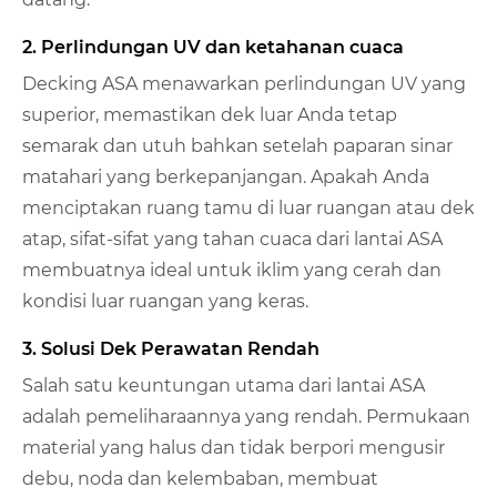
2. Perlindungan UV dan ketahanan cuaca
Decking ASA menawarkan perlindungan UV yang
superior, memastikan dek luar Anda tetap
semarak dan utuh bahkan setelah paparan sinar
matahari yang berkepanjangan. Apakah Anda
menciptakan ruang tamu di luar ruangan atau dek
atap, sifat-sifat yang tahan cuaca dari lantai ASA
membuatnya ideal untuk iklim yang cerah dan
kondisi luar ruangan yang keras.
3. Solusi Dek Perawatan Rendah
Salah satu keuntungan utama dari lantai ASA
adalah pemeliharaannya yang rendah. Permukaan
material yang halus dan tidak berpori mengusir
debu, noda dan kelembaban, membuat