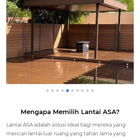
Mengapa Memilih Lantai ASA?
Lantai ASA adalah solusi ideal bagi mereka yang
mencari lantai luar ruang yang tahan lama yang