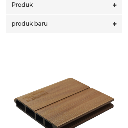
Produk
produk baru