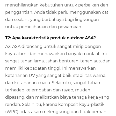
menghilangkan kebutuhan untuk perbaikan dan
penggantian. Anda tidak perlu menggunakan cat
dan sealant yang berbahaya bagi lingkungan
untuk pemeliharaan dan pewarnaan.
T2: Apa karakteristik produk outdoor ASA?
A2: ASA dirancang untuk sangat mirip dengan
kayu alami dan menawarkan banyak manfaat. Ini
sangat tahan lama, tahan benturan, tahan aus, dan
memiliki kepadatan tinggi. Ini menawarkan
ketahanan UV yang sangat baik, stabilitas warna,
dan ketahanan cuaca. Selain itu, sangat tahan
terhadap kelembaban dan rayap, mudah
dipasang, dan melibatkan biaya tenaga kerja yang
rendah. Selain itu, karena komposit kayu-plastik
(WPC) tidak akan melengkung dan tidak pernah