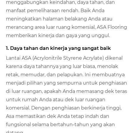
menggabungkan keindahan, daya tahan, dan
manfaat pemeliharaan rendah. Baik Anda
meningkatkan halaman belakang Anda atau
merancang area luar ruang komersial, ASA Flooring
memberikan kinerja dan gaya yang unggul.
1. Daya tahan dan kinerja yang sangat baik
Lantai ASA (Acrylonitrile Styrene Acrylate) dikenal
karena daya tahannya yang luar biasa, menolak
retak, memudar, dan pelapukan. Ini membuatnya
menjadi pilihan yang sempurna untuk penghiasan
di luar ruangan, apakah Anda memasang dek teras
untuk rumah Anda atau dek luar ruangan
komersial. Dengan penghiasan berkinerja tinggi,
Asa memastikan dek Anda tetap indah dan
fungsional selama bertahun-tahun yang akan
datang.