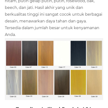
hitam, putih gelap putih, putih, rosewood, oak,
beech, dan jati. Hasil akhir yang unik dan
berkualitas tinggi ini sangat cocok untuk berbagai
desain, menawarkan daya tahan dan gaya.
Tersedia dalam jumlah besar untuk kenyamanan
Anda.