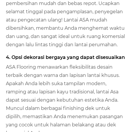
pembersihan mudah dan bebas repot. Ucapkan
selamat tinggal pada pengamplasan, penyegelan
atau pengecatan ulang! Lantai ASA mudah
dibersihkan, membantu Anda menghemat waktu
dan uang, dan sangat ideal untuk ruang komersial
dengan lalu lintas tinggi dan lantai perumahan.
4. Opsi dekorasi bergaya yang dapat disesuaikan
ASA Flooring menawarkan fleksibilitas desain
terbaik dengan warna dan lapisan lantai khusus.
Apakah Anda lebih suka tampilan modern,
ramping atau lapisan kayu tradisional, lantai Asa
dapat sesuai dengan kebutuhan estetika Anda.
Muncul dalam berbagai finishing dek untuk
dipilih, memastikan Anda menemukan pasangan
yang cocok untuk halaman belakang atau dek