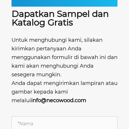
Dapatkan Sampel dan
Katalog Gratis
Untuk menghubungi kami, silakan
kirimkan pertanyaan Anda
menggunakan formulir di bawah ini dan
kami akan menghubungi Anda
sesegera mungkin.
Anda dapat mengirimkan lampiran atau
gambar kepada kami
melalui
info@necowood.com