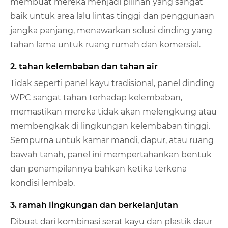
membuat mereka menjadi pilihan yang sangat
baik untuk area lalu lintas tinggi dan penggunaan
jangka panjang, menawarkan solusi dinding yang
tahan lama untuk ruang rumah dan komersial.
2. tahan kelembaban dan tahan air
Tidak seperti panel kayu tradisional, panel dinding
WPC sangat tahan terhadap kelembaban,
memastikan mereka tidak akan melengkung atau
membengkak di lingkungan kelembaban tinggi.
Sempurna untuk kamar mandi, dapur, atau ruang
bawah tanah, panel ini mempertahankan bentuk
dan penampilannya bahkan ketika terkena
kondisi lembab.
3. ramah lingkungan dan berkelanjutan
Dibuat dari kombinasi serat kayu dan plastik daur