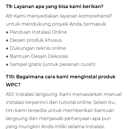
T9: Layanan apa yang bisa kami berikan?
A9: Kami menyediakan layanan komprehensif
untuk mendukung proyek Anda, termasuk:
● Panduan Instalasi Online
● Desain produk khusus
● Dukungan teknis online
● Bantuan Desain Dekorasi
● Sampel gratis (untuk pesanan curah)
T10: Bagaimana cara kami menginstal produk
WPC?
A10: Instalasi langsung. Kami menawarkan manual
instalasi terperinci dan tutorial online. Selain itu,
tim kami tersedia untuk memberikan bantuan
langsung dan menjawab pertanyaan apa pun
yang mungkin Anda miliki selama instalasi.