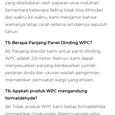
yang disebabkan oleh paparan sinar matahari.
Sementara beberapa fading tidak bisa dihindari
dari waktu ke waktu, kami menjamin bahwa
warnanya tetap cerah selama setidaknya sepuluh
tahun.
T5: Berapa Panjang Panel Dinding WPC?
A5: Panjang standar kami untuk panel dinding
WPC adalah 2,9 meter. Namun, kami dapat
menyesuaikan panjang berdasarkan jumlah
pesanan Anda dan ukuran wadah pengiriman,
memastikan pemuatan kargo yang efisien.
T6: Apakah produk WPC mengandung
formaldehyde?
A6: Tidak, produk WPC kami bebas formaldehida,
memastikan lingkungan dalam ruangan yang