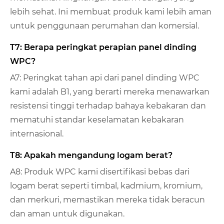
lebih sehat. Ini membuat produk kami lebih aman
untuk penggunaan perumahan dan komersial.
T7: Berapa peringkat perapian panel dinding
WPC?
A7: Peringkat tahan api dari panel dinding WPC
kami adalah B1, yang berarti mereka menawarkan
resistensi tinggi terhadap bahaya kebakaran dan
mematuhi standar keselamatan kebakaran
internasional.
T8: Apakah mengandung logam berat?
A8: Produk WPC kami disertifikasi bebas dari
logam berat seperti timbal, kadmium, kromium,
dan merkuri, memastikan mereka tidak beracun
dan aman untuk digunakan.