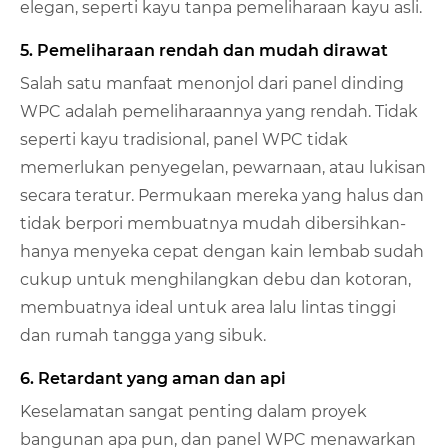
elegan, seperti kayu tanpa pemeliharaan kayu asli.
5. Pemeliharaan rendah dan mudah dirawat
Salah satu manfaat menonjol dari panel dinding
WPC adalah pemeliharaannya yang rendah. Tidak
seperti kayu tradisional, panel WPC tidak
memerlukan penyegelan, pewarnaan, atau lukisan
secara teratur. Permukaan mereka yang halus dan
tidak berpori membuatnya mudah dibersihkan-
hanya menyeka cepat dengan kain lembab sudah
cukup untuk menghilangkan debu dan kotoran,
membuatnya ideal untuk area lalu lintas tinggi
dan rumah tangga yang sibuk.
6. Retardant yang aman dan api
Keselamatan sangat penting dalam proyek
bangunan apa pun, dan panel WPC menawarkan