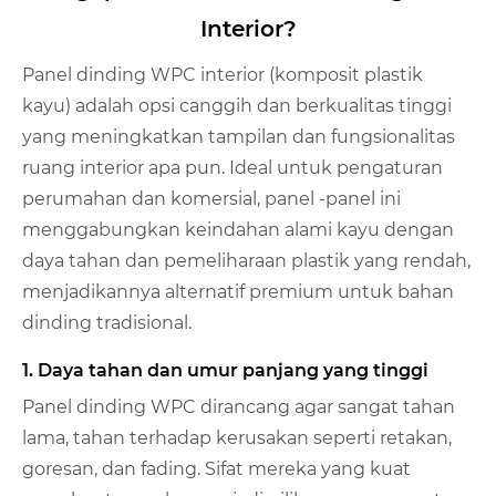
Interior?
Panel dinding WPC interior (komposit plastik
kayu) adalah opsi canggih dan berkualitas tinggi
yang meningkatkan tampilan dan fungsionalitas
ruang interior apa pun. Ideal untuk pengaturan
perumahan dan komersial, panel -panel ini
menggabungkan keindahan alami kayu dengan
daya tahan dan pemeliharaan plastik yang rendah,
menjadikannya alternatif premium untuk bahan
dinding tradisional.
1. Daya tahan dan umur panjang yang tinggi
Panel dinding WPC dirancang agar sangat tahan
lama, tahan terhadap kerusakan seperti retakan,
goresan, dan fading. Sifat mereka yang kuat