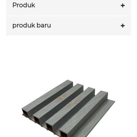
Produk
produk baru