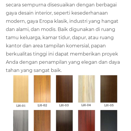
secara sempurna disesuaikan dengan berbagai
gaya desain interior, seperti kesederhanaan
modern, gaya Eropa klasik, industri yang hangat
dan alami, dan modis. Baik digunakan di ruang
tamu keluarga, kamar tidur, dapur, atau ruang
kantor dan area tampilan komersial, papan
berkualitas tinggi ini dapat memberikan proyek
Anda dengan penampilan yang elegan dan daya
tahan yang sangat baik.