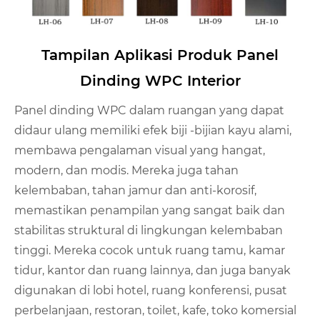
Tampilan Aplikasi Produk Panel
Dinding WPC Interior
Panel dinding WPC dalam ruangan yang dapat
didaur ulang memiliki efek biji -bijian kayu alami,
membawa pengalaman visual yang hangat,
modern, dan modis. Mereka juga tahan
kelembaban, tahan jamur dan anti-korosif,
memastikan penampilan yang sangat baik dan
stabilitas struktural di lingkungan kelembaban
tinggi. Mereka cocok untuk ruang tamu, kamar
tidur, kantor dan ruang lainnya, dan juga banyak
digunakan di lobi hotel, ruang konferensi, pusat
perbelanjaan, restoran, toilet, kafe, toko komersial