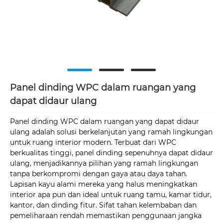
Panel dinding WPC dalam ruangan yang
dapat didaur ulang
Panel dinding WPC dalam ruangan yang dapat didaur
ulang adalah solusi berkelanjutan yang ramah lingkungan
untuk ruang interior modern. Terbuat dari WPC
berkualitas tinggi, panel dinding sepenuhnya dapat didaur
ulang, menjadikannya pilihan yang ramah lingkungan
tanpa berkompromi dengan gaya atau daya tahan.
Lapisan kayu alami mereka yang halus meningkatkan
interior apa pun dan ideal untuk ruang tamu, kamar tidur,
kantor, dan dinding fitur. Sifat tahan kelembaban dan
pemeliharaan rendah memastikan penggunaan jangka