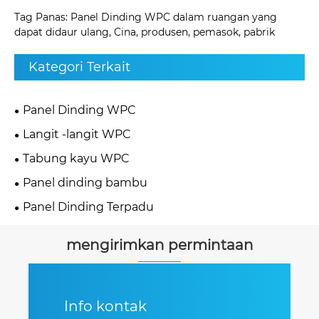
Tag Panas: Panel Dinding WPC dalam ruangan yang
dapat didaur ulang, Cina, produsen, pemasok, pabrik
Kategori Terkait
Panel Dinding WPC
Langit -langit WPC
Tabung kayu WPC
Panel dinding bambu
Panel Dinding Terpadu
mengirimkan permintaan
Info kontak