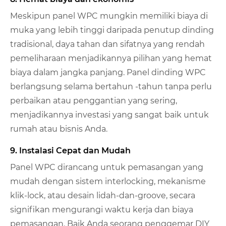
Meskipun panel WPC mungkin memiliki biaya di
muka yang lebih tinggi daripada penutup dinding
tradisional, daya tahan dan sifatnya yang rendah
pemeliharaan menjadikannya pilihan yang hemat
biaya dalam jangka panjang. Panel dinding WPC
berlangsung selama bertahun -tahun tanpa perlu
perbaikan atau penggantian yang sering,
menjadikannya investasi yang sangat baik untuk
rumah atau bisnis Anda.
9. Instalasi Cepat dan Mudah
Panel WPC dirancang untuk pemasangan yang
mudah dengan sistem interlocking, mekanisme
klik-lock, atau desain lidah-dan-groove, secara
signifikan mengurangi waktu kerja dan biaya
pemasangan. Baik Anda seorang penggemar DIY