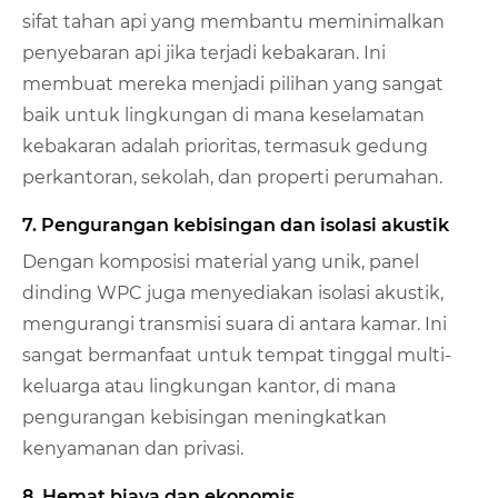
sifat tahan api yang membantu meminimalkan
penyebaran api jika terjadi kebakaran. Ini
membuat mereka menjadi pilihan yang sangat
baik untuk lingkungan di mana keselamatan
kebakaran adalah prioritas, termasuk gedung
perkantoran, sekolah, dan properti perumahan.
7. Pengurangan kebisingan dan isolasi akustik
Dengan komposisi material yang unik, panel
dinding WPC juga menyediakan isolasi akustik,
mengurangi transmisi suara di antara kamar. Ini
sangat bermanfaat untuk tempat tinggal multi-
keluarga atau lingkungan kantor, di mana
pengurangan kebisingan meningkatkan
kenyamanan dan privasi.
8. Hemat biaya dan ekonomis