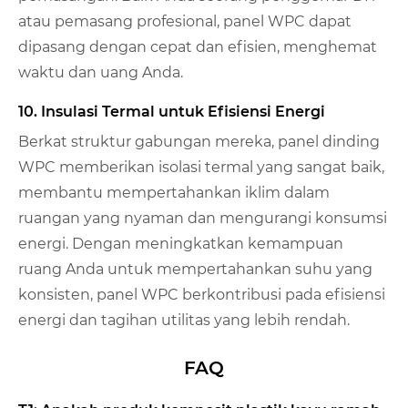
atau pemasang profesional, panel WPC dapat
dipasang dengan cepat dan efisien, menghemat
waktu dan uang Anda.
10. Insulasi Termal untuk Efisiensi Energi
Berkat struktur gabungan mereka, panel dinding
WPC memberikan isolasi termal yang sangat baik,
membantu mempertahankan iklim dalam
ruangan yang nyaman dan mengurangi konsumsi
energi. Dengan meningkatkan kemampuan
ruang Anda untuk mempertahankan suhu yang
konsisten, panel WPC berkontribusi pada efisiensi
energi dan tagihan utilitas yang lebih rendah.
FAQ