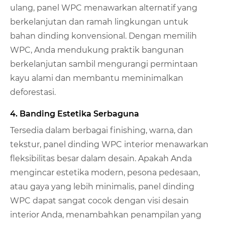
ulang, panel WPC menawarkan alternatif yang
berkelanjutan dan ramah lingkungan untuk
bahan dinding konvensional. Dengan memilih
WPC, Anda mendukung praktik bangunan
berkelanjutan sambil mengurangi permintaan
kayu alami dan membantu meminimalkan
deforestasi.
4. Banding Estetika Serbaguna
Tersedia dalam berbagai finishing, warna, dan
tekstur, panel dinding WPC interior menawarkan
fleksibilitas besar dalam desain. Apakah Anda
mengincar estetika modern, pesona pedesaan,
atau gaya yang lebih minimalis, panel dinding
WPC dapat sangat cocok dengan visi desain
interior Anda, menambahkan penampilan yang