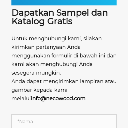
Dapatkan Sampel dan
Katalog Gratis
Untuk menghubungi kami, silakan
kirimkan pertanyaan Anda
menggunakan formulir di bawah ini dan
kami akan menghubungi Anda
sesegera mungkin.
Anda dapat mengirimkan lampiran atau
gambar kepada kami
melalui
info@necowood.com