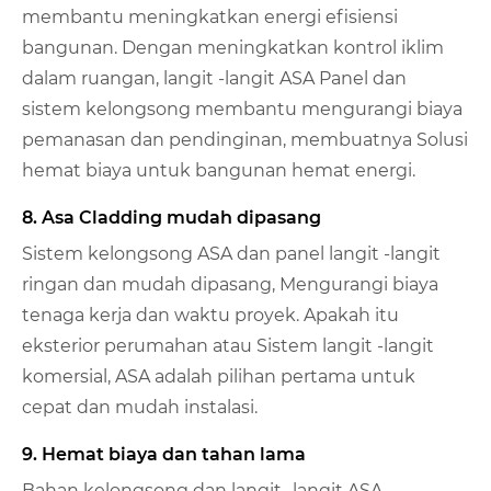
membantu meningkatkan energi efisiensi
bangunan. Dengan meningkatkan kontrol iklim
dalam ruangan, langit -langit ASA Panel dan
sistem kelongsong membantu mengurangi biaya
pemanasan dan pendinginan, membuatnya Solusi
hemat biaya untuk bangunan hemat energi.
8. Asa Cladding mudah dipasang
Sistem kelongsong ASA dan panel langit -langit
ringan dan mudah dipasang, Mengurangi biaya
tenaga kerja dan waktu proyek. Apakah itu
eksterior perumahan atau Sistem langit -langit
komersial, ASA adalah pilihan pertama untuk
cepat dan mudah instalasi.
9. Hemat biaya dan tahan lama
Bahan kelongsong dan langit -langit ASA