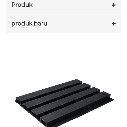
Produk
produk baru