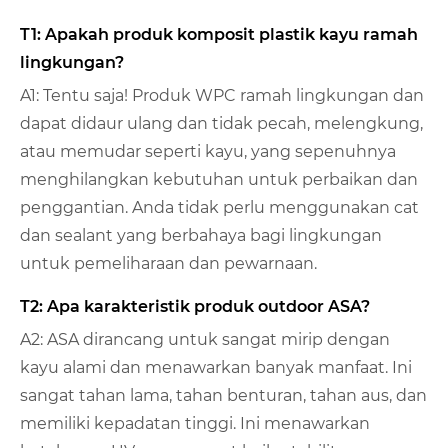
T1: Apakah produk komposit plastik kayu ramah
lingkungan?
A1: Tentu saja! Produk WPC ramah lingkungan dan
dapat didaur ulang dan tidak pecah, melengkung,
atau memudar seperti kayu, yang sepenuhnya
menghilangkan kebutuhan untuk perbaikan dan
penggantian. Anda tidak perlu menggunakan cat
dan sealant yang berbahaya bagi lingkungan
untuk pemeliharaan dan pewarnaan.
T2: Apa karakteristik produk outdoor ASA?
A2: ASA dirancang untuk sangat mirip dengan
kayu alami dan menawarkan banyak manfaat. Ini
sangat tahan lama, tahan benturan, tahan aus, dan
memiliki kepadatan tinggi. Ini menawarkan