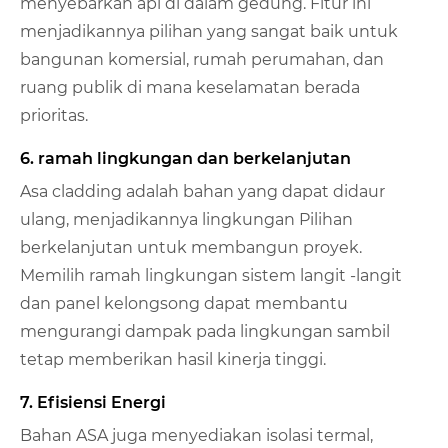
menyebarkan api di dalam gedung. Fitur ini
menjadikannya pilihan yang sangat baik untuk
bangunan komersial, rumah perumahan, dan
ruang publik di mana keselamatan berada
prioritas.
6. ramah lingkungan dan berkelanjutan
Asa cladding adalah bahan yang dapat didaur
ulang, menjadikannya lingkungan Pilihan
berkelanjutan untuk membangun proyek.
Memilih ramah lingkungan sistem langit -langit
dan panel kelongsong dapat membantu
mengurangi dampak pada lingkungan sambil
tetap memberikan hasil kinerja tinggi.
7. Efisiensi Energi
Bahan ASA juga menyediakan isolasi termal,