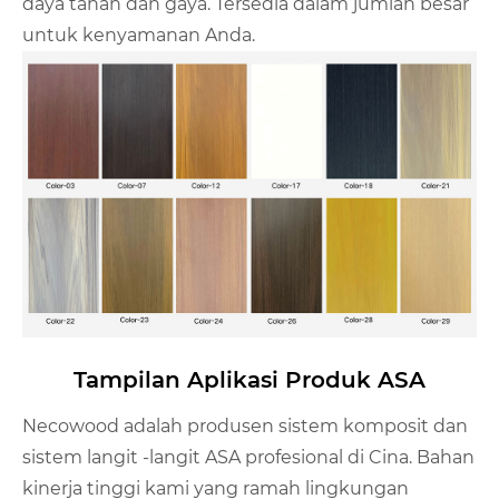
daya tahan dan gaya. Tersedia dalam jumlah besar
untuk kenyamanan Anda.
Tampilan Aplikasi Produk ASA
Necowood adalah produsen sistem komposit dan
sistem langit -langit ASA profesional di Cina. Bahan
kinerja tinggi kami yang ramah lingkungan