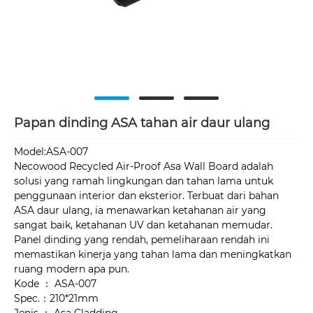
Papan dinding ASA tahan air daur ulang
Model:ASA-007
Necowood Recycled Air-Proof Asa Wall Board adalah
solusi yang ramah lingkungan dan tahan lama untuk
penggunaan interior dan eksterior. Terbuat dari bahan
ASA daur ulang, ia menawarkan ketahanan air yang
sangat baik, ketahanan UV dan ketahanan memudar.
Panel dinding yang rendah, pemeliharaan rendah ini
memastikan kinerja yang tahan lama dan meningkatkan
ruang modern apa pun.
Kode ： ASA-007
Spec.：210*21mm