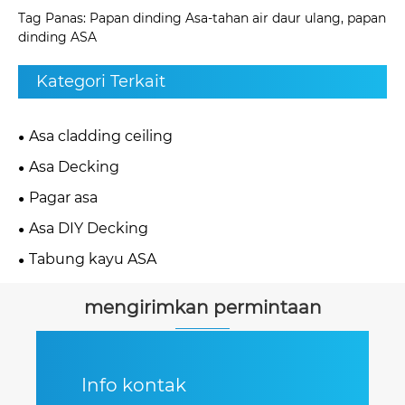
Tag Panas: Papan dinding Asa-tahan air daur ulang, papan
dinding ASA
Kategori Terkait
Asa cladding ceiling
Asa Decking
Pagar asa
Asa DIY Decking
Tabung kayu ASA
mengirimkan permintaan
Info kontak