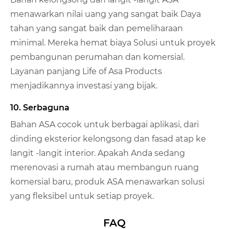
menawarkan nilai uang yang sangat baik Daya
tahan yang sangat baik dan pemeliharaan
minimal. Mereka hemat biaya Solusi untuk proyek
pembangunan perumahan dan komersial.
Layanan panjang Life of Asa Products
menjadikannya investasi yang bijak.
10. Serbaguna
Bahan ASA cocok untuk berbagai aplikasi, dari
dinding eksterior kelongsong dan fasad atap ke
langit -langit interior. Apakah Anda sedang
merenovasi a rumah atau membangun ruang
komersial baru, produk ASA menawarkan solusi
yang fleksibel untuk setiap proyek.
FAQ