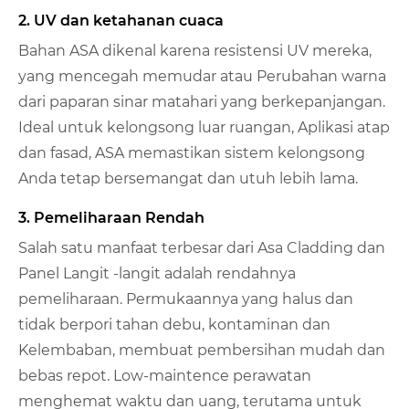
2. UV dan ketahanan cuaca
Bahan ASA dikenal karena resistensi UV mereka,
yang mencegah memudar atau Perubahan warna
dari paparan sinar matahari yang berkepanjangan.
Ideal untuk kelongsong luar ruangan, Aplikasi atap
dan fasad, ASA memastikan sistem kelongsong
Anda tetap bersemangat dan utuh lebih lama.
3. Pemeliharaan Rendah
Salah satu manfaat terbesar dari Asa Cladding dan
Panel Langit -langit adalah rendahnya
pemeliharaan. Permukaannya yang halus dan
tidak berpori tahan debu, kontaminan dan
Kelembaban, membuat pembersihan mudah dan
bebas repot. Low-maintence perawatan
menghemat waktu dan uang, terutama untuk