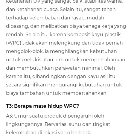
ketahanan UV yang sangat baik, stabilitas warna,
dan ketahanan cuaca. Selain itu, sangat tahan
terhadap kelembaban dan rayap, mudah
dipasang, dan melibatkan biaya tenaga kerja yang
rendah. Selain itu, karena komposit kayu-plastik
(WPC) tidak akan melengkung dan tidak pernah
mengolok-olok, ia menghilangkan kebutuhan
untuk melukis atau lem untuk mempertahankan
dan membutuhkan perawatan minimal. Oleh
karena itu, dibandingkan dengan kayu asli itu
secara signifikan mengurangi kebutuhan untuk
biaya tambahan untuk mempertahankan.
T3: Berapa masa hidup WPC?
A3: Umur suatu produk dipengaruhi oleh
lingkungannya. Bervariasi suhu dan tingkat
kelembaban di lokasi yang berbeda