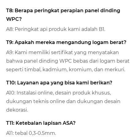
T8: Berapa peringkat perapian panel dinding
WPC?
A8: Peringkat api produk kami adalah B1.
T9: Apakah mereka mengandung logam berat?
A9: Kami memiliki sertifikat yang menyatakan
bahwa panel dinding WPC bebas dari logam berat
seperti timbal, kadmium, kromium, dan merkuri.
T10: Layanan apa yang bisa kami berikan?
A10: Instalasi online, desain produk khusus,
dukungan teknis online dan dukungan desain
dekorasi.
T11: Ketebalan lapisan ASA?
A11: tebal 0,3-0.5mm.