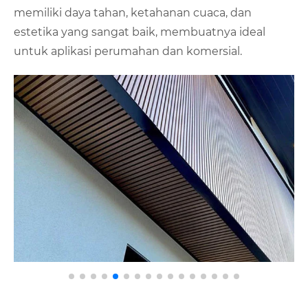
memiliki daya tahan, ketahanan cuaca, dan
estetika yang sangat baik, membuatnya ideal
untuk aplikasi perumahan dan komersial.