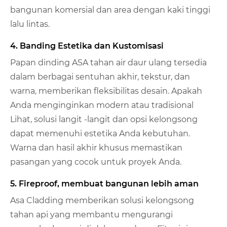
bangunan komersial dan area dengan kaki tinggi
lalu lintas.
4. Banding Estetika dan Kustomisasi
Papan dinding ASA tahan air daur ulang tersedia
dalam berbagai sentuhan akhir, tekstur, dan
warna, memberikan fleksibilitas desain. Apakah
Anda menginginkan modern atau tradisional
Lihat, solusi langit -langit dan opsi kelongsong
dapat memenuhi estetika Anda kebutuhan.
Warna dan hasil akhir khusus memastikan
pasangan yang cocok untuk proyek Anda.
5. Fireproof, membuat bangunan lebih aman
Asa Cladding memberikan solusi kelongsong
tahan api yang membantu mengurangi