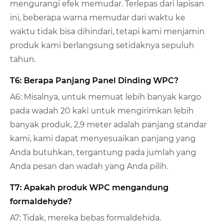
mengurangi efek memudar. Terlepas dari lapisan
ini, beberapa warna memudar dari waktu ke
waktu tidak bisa dihindari, tetapi kami menjamin
produk kami berlangsung setidaknya sepuluh
tahun.
T6: Berapa Panjang Panel Dinding WPC?
A6: Misalnya, untuk memuat lebih banyak kargo
pada wadah 20 kaki untuk mengirimkan lebih
banyak produk, 2,9 meter adalah panjang standar
kami, kami dapat menyesuaikan panjang yang
Anda butuhkan, tergantung pada jumlah yang
Anda pesan dan wadah yang Anda pilih.
T7: Apakah produk WPC mengandung
formaldehyde?
A7: Tidak, mereka bebas formaldehida.