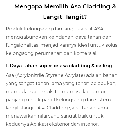
Mengapa Memilih Asa Cladding &
Langit -langit?
Produk kelongsong dan langit -langit ASA
menggabungkan keindahan, daya tahan dan
fungsionalitas, menjadikannya ideal untuk solusi
kelongsong perumahan dan komersial.
1. Daya tahan superior asa cladding & ceiling
Asa (Acrylonitrile Styrene Acrylate) adalah bahan
yang sangat tahan lama yang tahan pelapukan,
memudar dan retak. Ini memastikan umur
panjang untuk panel kelongsong dan sistem
langit -langit. Asa Cladding yang tahan lama
menawarkan nilai yang sangat baik untuk
keduanya Aplikasi eksterior dan interior.