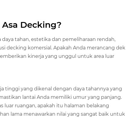
 Asa Decking?
aya tahan, estetika dan pemeliharaan rendah,
usi decking komersial. Apakah Anda merancang dek
emberikan kinerja yang unggul untuk area luar
nerja tinggi yang dikenal dengan daya tahannya yang
mastikan lantai Anda memiliki umur yang panjang.
s luar ruangan, apakah itu halaman belakang
tahan lama menawarkan nilai yang sangat baik untuk