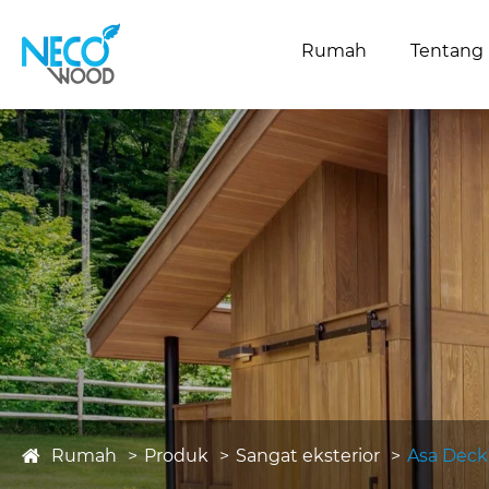
Rumah
Tentang
Rumah
Produk
Sangat eksterior
Asa Deck