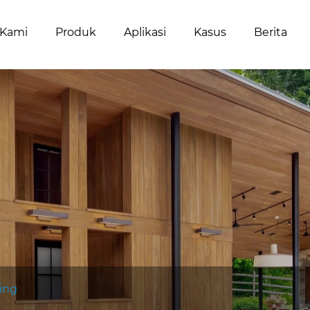
 Kami
Produk
Aplikasi
Kasus
Berita
ing