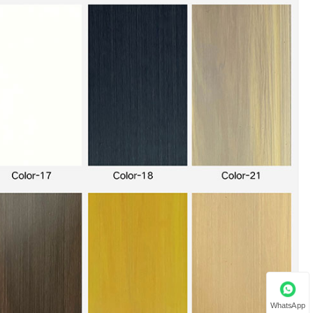
WhatsApp