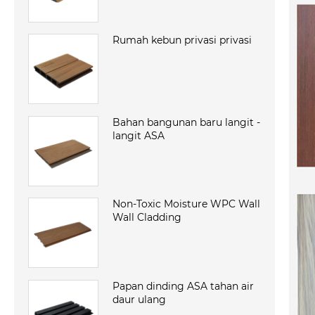
Rumah kebun privasi privasi
Bahan bangunan baru langit -
langit ASA
Non-Toxic Moisture WPC Wall
Wall Cladding
Papan dinding ASA tahan air
daur ulang