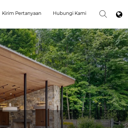
Kirim Pertanyaan
Hubungi Kami